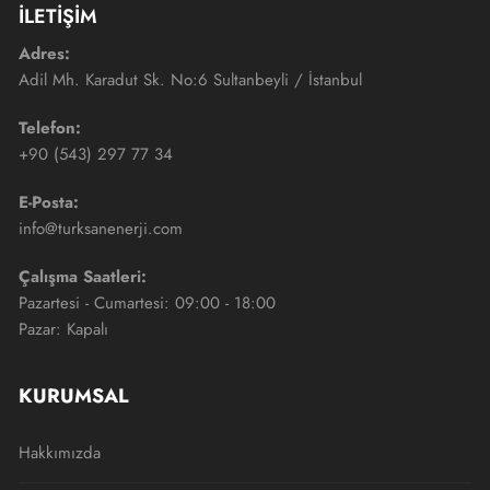
İLETİŞİM
Adres:
Adil Mh. Karadut Sk. No:6 Sultanbeyli / İstanbul
Telefon:
+90 (543) 297 77 34
E-Posta:
info@turksanenerji.com
Çalışma Saatleri:
Pazartesi - Cumartesi: 09:00 - 18:00
Pazar: Kapalı
KURUMSAL
Hakkımızda