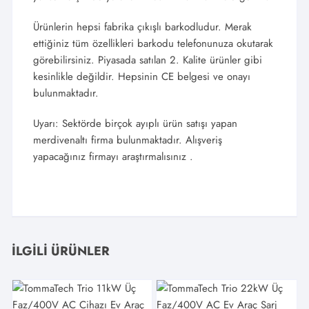
Ürünlerin hepsi fabrika çıkışlı barkodludur. Merak
ettiğiniz tüm özellikleri barkodu telefonunuza okutarak
görebilirsiniz. Piyasada satılan 2. Kalite ürünler gibi
kesinlikle değildir. Hepsinin CE belgesi ve onayı
bulunmaktadır.
Uyarı: Sektörde birçok ayıplı ürün satışı yapan
merdivenaltı firma bulunmaktadır. Alışveriş
yapacağınız firmayı araştırmalısınız .
İLGILI ÜRÜNLER