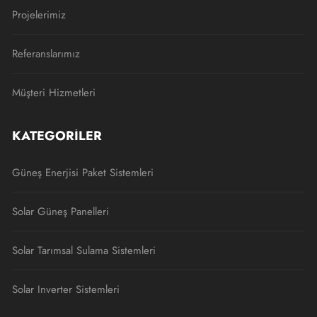
Projelerimiz
Referanslarımız
Müşteri Hizmetleri
KATEGORILER
Güneş Enerjisi Paket Sistemleri
Solar Güneş Panelleri
Solar Tarımsal Sulama Sistemleri
Solar Inverter Sistemleri