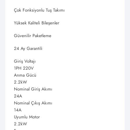
Çok Fonksiyonlu Tuş Takımı
Yüksek Kaliteli Bileşenler
Güvenilir Paketleme
24 Ay Garantili
Giriş Voltajı
1PH 220V
Anma Gücü
2.2kW
Nominal Giriş Akımı
24A
Nominal Çıkış Akımı
14A
Uyumlu Motor
2.2kW