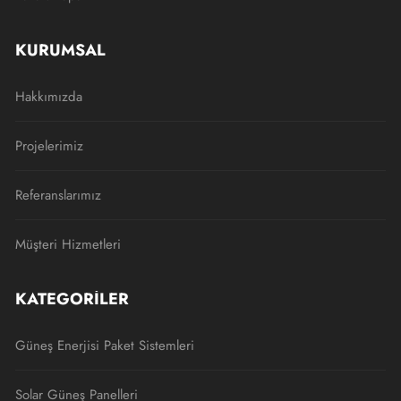
KURUMSAL
Hakkımızda
Projelerimiz
Referanslarımız
Müşteri Hizmetleri
KATEGORILER
Güneş Enerjisi Paket Sistemleri
Solar Güneş Panelleri