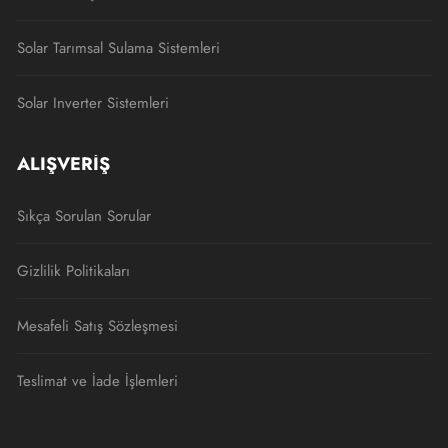
Solar Tarımsal Sulama Sistemleri
Solar Inverter Sistemleri
ALIŞVERIŞ
Sıkça Sorulan Sorular
Gizlilik Politikaları
Mesafeli Satış Sözleşmesi
Teslimat ve İade İşlemleri