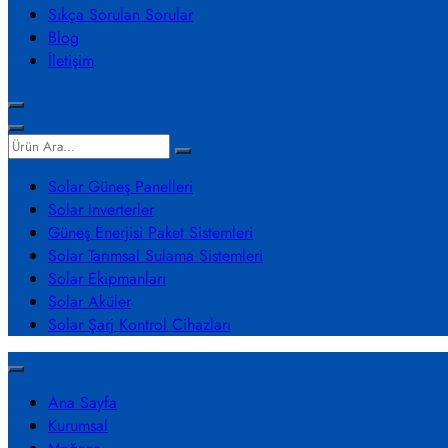
Sıkça Sorulan Sorular
Blog
İletişim
Solar Güneş Panelleri
Solar Inverterler
Güneş Enerjisi Paket Sistemleri
Solar Tarımsal Sulama Sistemleri
Solar Ekipmanları
Solar Aküler
Solar Şarj Kontrol Cihazları
Ana Sayfa
Kurumsal