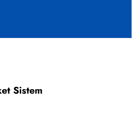
et Sistem