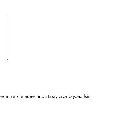
esim ve site adresim bu tarayıcıya kaydedilsin.