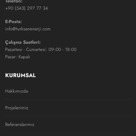
Telefon:
+90 (543) 297 77 34
E-Posta:
info@turksanenerji.com
Çalışma Saatleri:
Pazartesi - Cumartesi: 09:00 - 18:00
Pazar: Kapalı
KURUMSAL
Hakkımızda
Projelerimiz
Referanslarımız