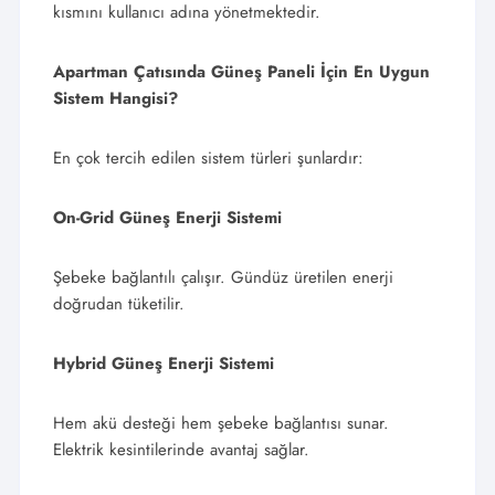
kısmını kullanıcı adına yönetmektedir.
Apartman Çatısında Güneş Paneli İçin En Uygun
Sistem Hangisi?
En çok tercih edilen sistem türleri şunlardır:
On-Grid Güneş Enerji Sistemi
Şebeke bağlantılı çalışır. Gündüz üretilen enerji
doğrudan tüketilir.
Hybrid Güneş Enerji Sistemi
Hem akü desteği hem şebeke bağlantısı sunar.
Elektrik kesintilerinde avantaj sağlar.