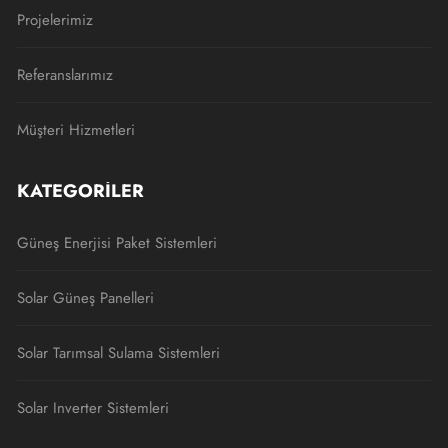
Projelerimiz
Referanslarımız
Müşteri Hizmetleri
KATEGORILER
Güneş Enerjisi Paket Sistemleri
Solar Güneş Panelleri
Solar Tarımsal Sulama Sistemleri
Solar Inverter Sistemleri