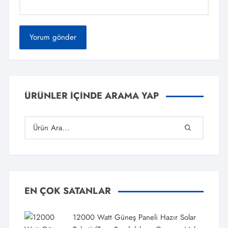
ÜRÜNLER İÇINDE ARAMA YAP
EN ÇOK SATANLAR
12000 Watt Güneş Paneli Hazır Solar