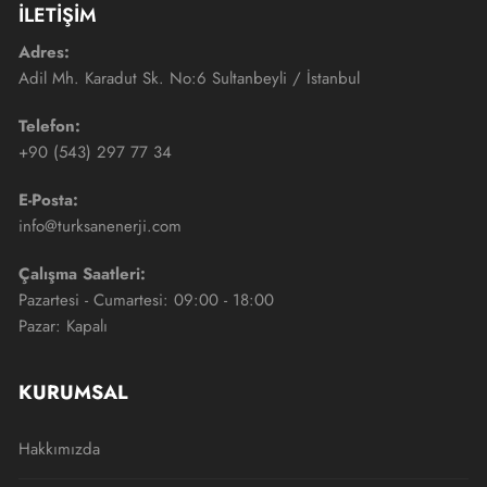
İLETİŞİM
Adres:
Adil Mh. Karadut Sk. No:6 Sultanbeyli / İstanbul
Telefon:
+90 (543) 297 77 34
E-Posta:
info@turksanenerji.com
Çalışma Saatleri:
Pazartesi - Cumartesi: 09:00 - 18:00
Pazar: Kapalı
KURUMSAL
Hakkımızda