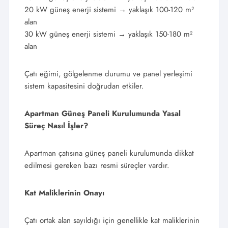
20 kW güneş enerji sistemi → yaklaşık 100-120 m²
alan
30 kW güneş enerji sistemi → yaklaşık 150-180 m²
alan
Çatı eğimi, gölgelenme durumu ve panel yerleşimi
sistem kapasitesini doğrudan etkiler.
Apartman Güneş Paneli Kurulumunda Yasal
Süreç Nasıl İşler?
Apartman çatısına güneş paneli kurulumunda dikkat
edilmesi gereken bazı resmi süreçler vardır.
Kat Maliklerinin Onayı
Çatı ortak alan sayıldığı için genellikle kat maliklerinin