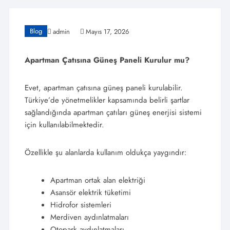
Blog
admin
Mayıs 17, 2026
Apartman Çatısına Güneş Paneli Kurulur mu?
Evet, apartman çatısına güneş paneli kurulabilir.
Türkiye’de yönetmelikler kapsamında belirli şartlar
sağlandığında apartman çatıları güneş enerjisi sistemi
için kullanılabilmektedir.
Özellikle şu alanlarda kullanım oldukça yaygındır:
Apartman ortak alan elektriği
Asansör elektrik tüketimi
Hidrofor sistemleri
Merdiven aydınlatmaları
Otopark aydınlatmaları