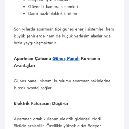
Güvenlik kamera sistemleri
Daire bazlı elektrik üretimi
Son yıllarda apartman tipi güneş enerji sistemleri hem
büyük şehirlerde hem de küçük yerleşim alanlarında
hızla yaygınlaşmaktadır.
Apartman Çatısına
Güneş Paneli
Kurmanın
Avantajları
Güneş paneli sistemi kurulumu apartman sakinlerine
birçok avantaj sağlar.
Elektrik Faturasını Düşürür
Apartman ortak kullanım elektrik giderleri ciddi
ölçüde azalabilir. Özellikle yüksek aidat ödeyen