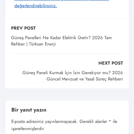
değerlendirebilirsiniz.
PREV POST
Güneş Panelleri Ne Kadar Elektrik Üretir? 2026 Tam
Rehber | Türksan Enerji
NEXT POST
Güneş Paneli Kurmak İçin İzin Gerekiyor mu? 2026
Güncel Mevzuat ve Yasal Süreç Rehberi
Bir yanıt yazın
E-posta adresiniz yayınlanmayacak.
Gerekli alanlar
*
ile
işaretlenmişlerdir