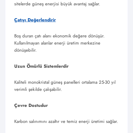
sitelerde güneş enerjisi büyük avantaj sağlar.
Çatıyı Değerlendirir
Boş duran çatı alanı ekonomik değere dönüşür.
Kullanılmayan alanlar enerji üretim merkezine
dönüşebilir.
Uzun Ömürlü Sistemlerdir
Kaliteli monokristal güneş panelleri ortalama 25-30 yıl
verimli şekilde çalışabilir.
Çevre Dostudur
Karbon salınımını azaltır ve temiz enerji üretimi sağlar.