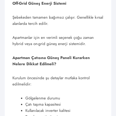
Off-Grid Güneş Enerji Sistemi
Şebekeden tamamen bağımsız çalışır. Genellikle kırsal
alanlarda tercih edilir.
Apartmanlar için en verimli seçenek çoğu zaman
hybrid veya on-grid güneş enerji sistemidir.
Apartman Çatısına Güneş Paneli Kurarken
Nelere Dikkat Edilmeli?
Kurulum öncesinde şu detaylar mutlaka kontrol
edilmelidir:
Gölgelenme durumu
Çatı taşıma kapasitesi
Kullanılacak inverter kalitesi