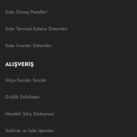
Solar Güneş Panelleri
Solar Tarımsal Sulama Sistemleri
Solar Inverter Sistemleri
ALIŞVERIŞ
Sıkça Sorulan Sorular
Gizlilik Politikaları
Mesafeli Satış Sözleşmesi
Teslimat ve İade İşlemleri