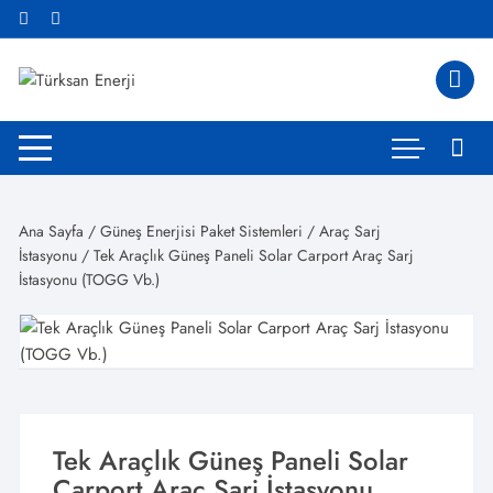
Skip
to
content
Ana Sayfa
/
Güneş Enerjisi Paket Sistemleri
/
Araç Sarj
İstasyonu
/ Tek Araçlık Güneş Paneli Solar Carport Araç Sarj
İstasyonu (TOGG Vb.)
Tek Araçlık Güneş Paneli Solar
Carport Araç Sarj İstasyonu