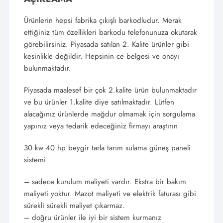
Ürünlerin hepsi fabrika çıkışlı barkodludur. Merak
ettiğiniz tüm özellikleri barkodu telefonunuza okutarak
görebilirsiniz. Piyasada satılan 2. Kalite ürünler gibi
kesinlikle değildir. Hepsinin ce belgesi ve onayı
bulunmaktadır.
Piyasada maalesef bir çok 2.kalite ürün bulunmaktadır
ve bu ürünler 1.kalite diye satılmaktadır. Lütfen
alacağınız ürünlerde mağdur olmamak için sorgulama
yapınız veya tedarik edeceğiniz firmayı araştırın
30 kw 40 hp beygir tarla tarım sulama güneş paneli
sistemi
– sadece kurulum maliyeti vardır. Ekstra bir bakım
maliyeti yoktur. Mazot maliyeti ve elektrik faturası gibi
sürekli sürekli maliyet çıkarmaz.
– doğru ürünler ile iyi bir sistem kurmanız