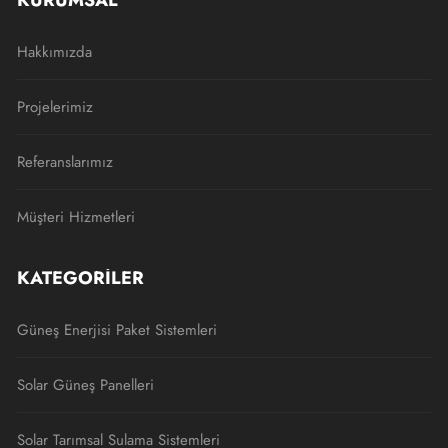
KURUMSAL
Hakkımızda
Projelerimiz
Referanslarımız
Müşteri Hizmetleri
KATEGORILER
Güneş Enerjisi Paket Sistemleri
Solar Güneş Panelleri
Solar Tarımsal Sulama Sistemleri