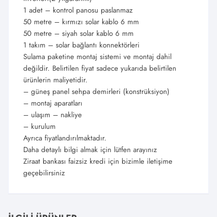
1 adet – kontrol panosu paslanmaz
50 metre – kırmızı solar kablo 6 mm
50 metre – siyah solar kablo 6 mm
1 takım – solar bağlantı konnektörleri
Sulama paketine montaj sistemi ve montaj dahil
değildir. Belirtilen fiyat sadece yukarıda belirtilen
ürünlerin maliyetidir.
– güneş panel sehpa demirleri (konstrüksiyon)
– montaj aparatları
– ulaşım – nakliye
– kurulum
Ayrıca fiyatlandırılmaktadır.
Daha detaylı bilgi almak için lütfen arayınız
Ziraat bankası faizsiz kredi için bizimle iletişime
geçebilirsiniz