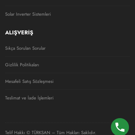
Solar Inverter Sistemleri
ALIŞVERIŞ
Sıkça Sorulan Sorular
Gizlilik Politikaları
Mesafeli Satış Sözleşmesi
Teslimat ve İade İşlemleri
Telif Hakkı © TÜRKSAN – Tüm Hakları Saklıdır.